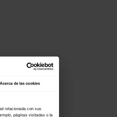
Acerca de las cookies
dad relacionada con sus
jemplo, páginas visitadas o la