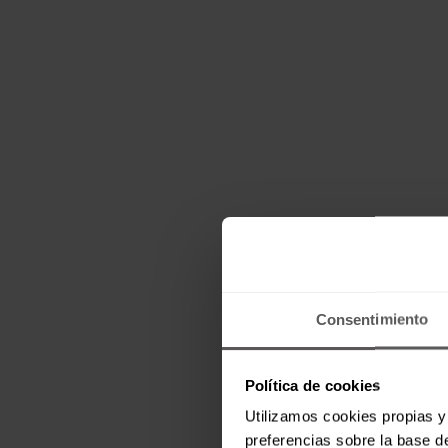
Consentimiento
Política de cookies
Utilizamos cookies propias y 
preferencias sobre la base de