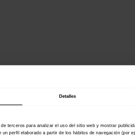
Detalles
de terceros para analizar el uso del sitio web y mostrar publici
 un perfil elaborado a partir de los hábitos de navegación (por e