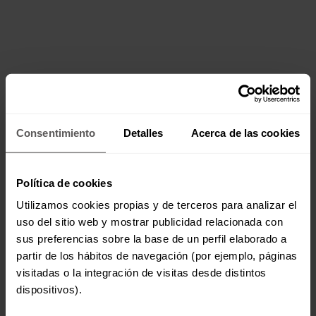
Consentimiento
Detalles
Acerca de las cookies
Política de cookies
Utilizamos cookies propias y de terceros para analizar el
uso del sitio web y mostrar publicidad relacionada con
sus preferencias sobre la base de un perfil elaborado a
partir de los hábitos de navegación (por ejemplo, páginas
visitadas o la integración de visitas desde distintos
dispositivos).