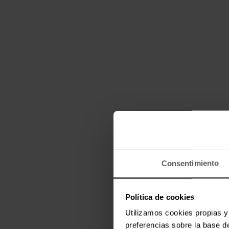
Consentimiento
Política de cookies
Utilizamos cookies propias y 
preferencias sobre la base de