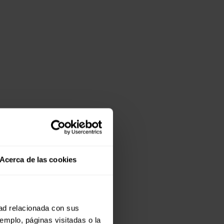
Acerca de las cookies
dad relacionada con sus
jemplo, páginas visitadas o la