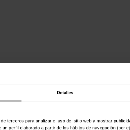
Detalles
de terceros para analizar el uso del sitio web y mostrar publici
 un perfil elaborado a partir de los hábitos de navegación (por e