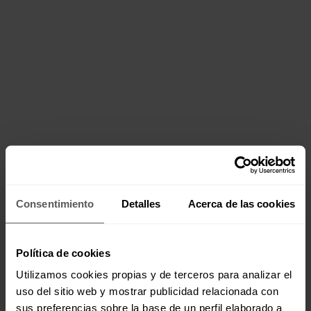
Consentimiento
Detalles
Acerca de las cookies
Política de cookies
Utilizamos cookies propias y de terceros para analizar el
uso del sitio web y mostrar publicidad relacionada con
sus preferencias sobre la base de un perfil elaborado a