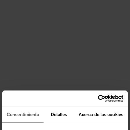
Servicios
Consentimiento
Detalles
Acerca de las cookies