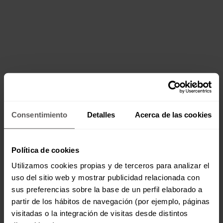
Consentimiento
Detalles
Acerca de las cookies
Política de cookies
Utilizamos cookies propias y de terceros para analizar el
uso del sitio web y mostrar publicidad relacionada con
sus preferencias sobre la base de un perfil elaborado a
partir de los hábitos de navegación (por ejemplo, páginas
visitadas o la integración de visitas desde distintos