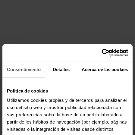
Consentimiento
Detalles
Acerca de las cookies
Política de cookies
Utilizamos cookies propias y de terceros para analizar el
uso del sitio web y mostrar publicidad relacionada con
sus preferencias sobre la base de un perfil elaborado a
partir de los hábitos de navegación (por ejemplo, páginas
visitadas o la integración de visitas desde distintos