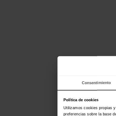
Consentimiento
Política de cookies
Utilizamos cookies propias y 
preferencias sobre la base de