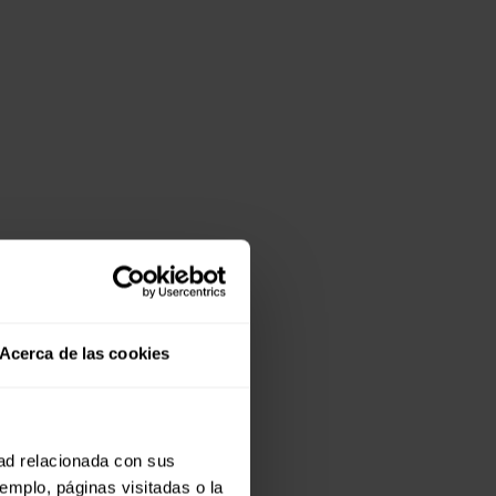
Acerca de las cookies
dad relacionada con sus
jemplo, páginas visitadas o la