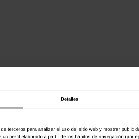
Detalles
de terceros para analizar el uso del sitio web y mostrar publici
 un perfil elaborado a partir de los hábitos de navegación (por e