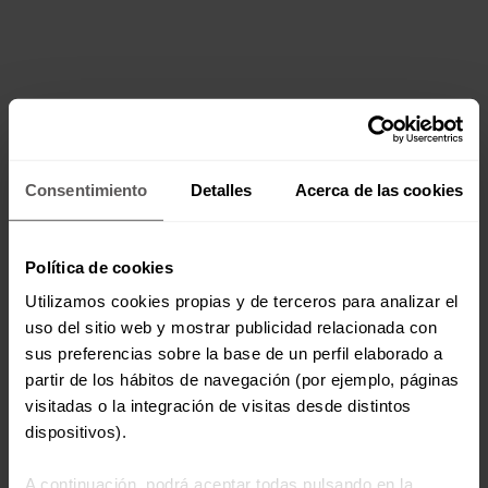
Consentimiento
Detalles
Acerca de las cookies
Política de cookies
Utilizamos cookies propias y de terceros para analizar el
uso del sitio web y mostrar publicidad relacionada con
sus preferencias sobre la base de un perfil elaborado a
partir de los hábitos de navegación (por ejemplo, páginas
visitadas o la integración de visitas desde distintos
dispositivos).
A continuación, podrá aceptar todas pulsando en la