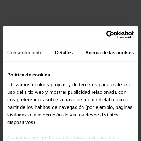
Consentimiento
Detalles
Acerca de las cookies
Política de cookies
Utilizamos cookies propias y de terceros para analizar el
uso del sitio web y mostrar publicidad relacionada con
sus preferencias sobre la base de un perfil elaborado a
partir de los hábitos de navegación (por ejemplo, páginas
visitadas o la integración de visitas desde distintos
dispositivos).
A continuación, podrá aceptar todas pulsando en la