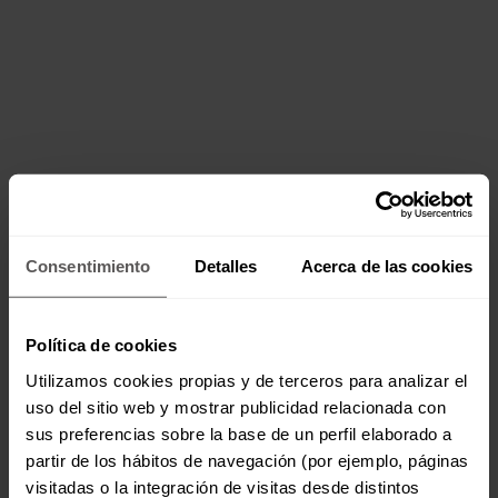
Consentimiento
Detalles
Acerca de las cookies
Política de cookies
Utilizamos cookies propias y de terceros para analizar el
uso del sitio web y mostrar publicidad relacionada con
sus preferencias sobre la base de un perfil elaborado a
partir de los hábitos de navegación (por ejemplo, páginas
visitadas o la integración de visitas desde distintos