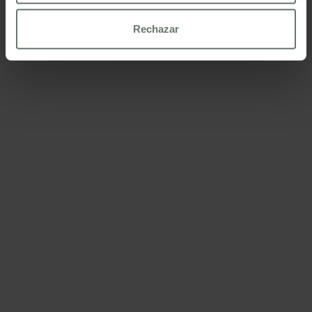
política de cookies
Rechazar