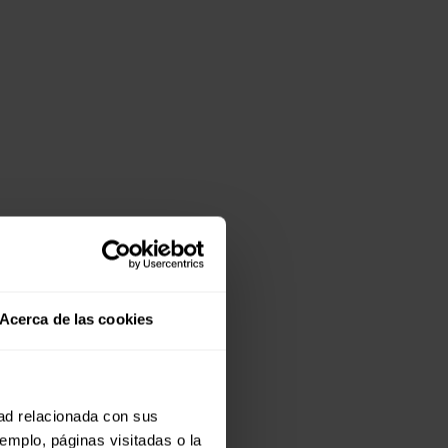
Acerca de las cookies
dad relacionada con sus
jemplo, páginas visitadas o la