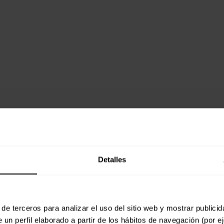
Detalles
de terceros para analizar el uso del sitio web y mostrar publici
 un perfil elaborado a partir de los hábitos de navegación (por e