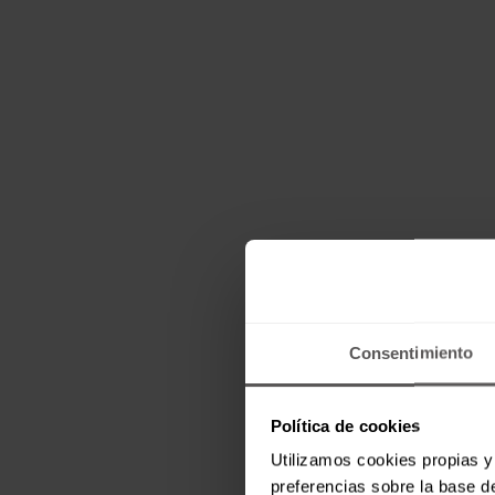
Consentimiento
Política de cookies
Utilizamos cookies propias y 
preferencias sobre la base de