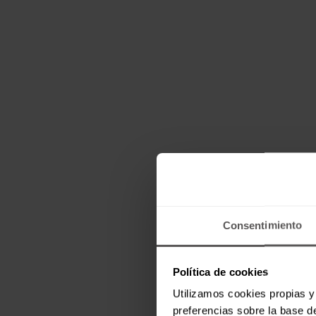
Consentimiento
Política de cookies
Utilizamos cookies propias y 
preferencias sobre la base de