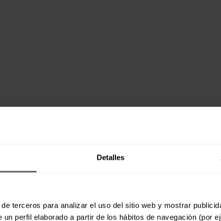
Detalles
de terceros para analizar el uso del sitio web y mostrar publici
 un perfil elaborado a partir de los hábitos de navegación (por e