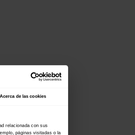
Acerca de las cookies
dad relacionada con sus
jemplo, páginas visitadas o la