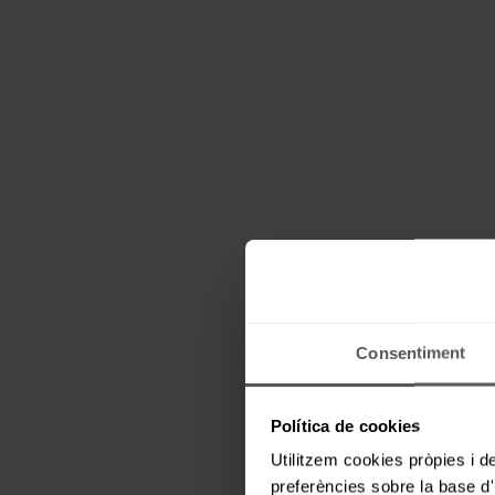
Consentiment
Política de cookies
Utilitzem cookies pròpies i de
preferències sobre la base d'