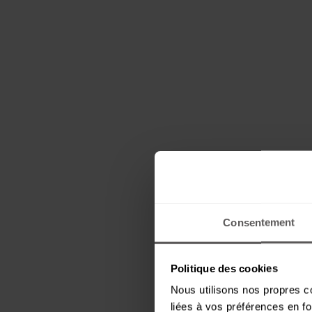
Consentement
Politique des cookies
Nous utilisons nos propres co
liées à vos préférences en fo