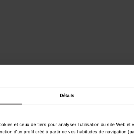
Détails
okies et ceux de tiers pour analyser l'utilisation du site Web et
nction d'un profil créé à partir de vos habitudes de navigation (