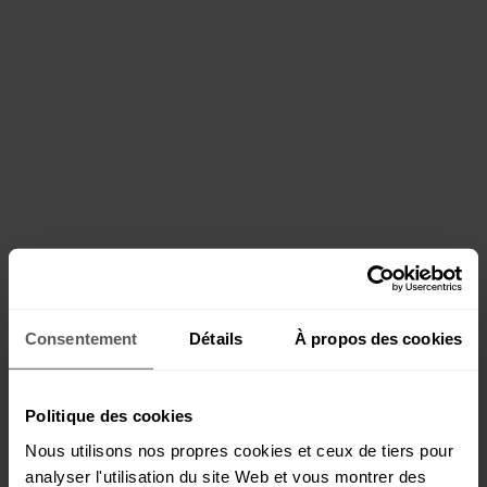
Consentement
Détails
À propos des cookies
Politique des cookies
Nous utilisons nos propres cookies et ceux de tiers pour
analyser l'utilisation du site Web et vous montrer des