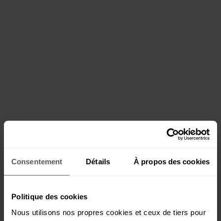
Consentement
Détails
À propos des cookies
Politique des cookies
Nous utilisons nos propres cookies et ceux de tiers pour