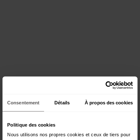
Consentement
Détails
À propos des cookies
Politique des cookies
Nous utilisons nos propres cookies et ceux de tiers pour