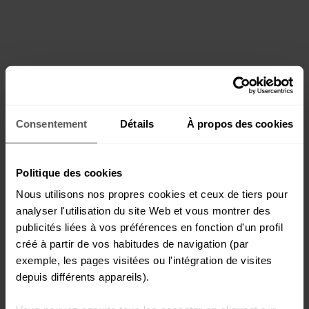
Consentement
Détails
À propos des cookies
Politique des cookies
Nous utilisons nos propres cookies et ceux de tiers pour
analyser l'utilisation du site Web et vous montrer des
publicités liées à vos préférences en fonction d'un profil
créé à partir de vos habitudes de navigation (par
exemple, les pages visitées ou l'intégration de visites
depuis différents appareils).