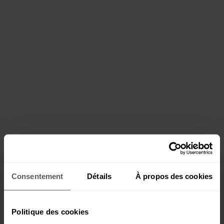
Consentement
Détails
À propos des cookies
Politique des cookies