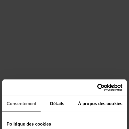
Consentement
Détails
À propos des cookies
Politique des cookies