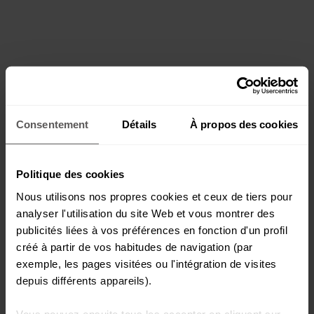
Consentement
Détails
À propos des cookies
Politique des cookies
Nous utilisons nos propres cookies et ceux de tiers pour
analyser l'utilisation du site Web et vous montrer des
publicités liées à vos préférences en fonction d'un profil
créé à partir de vos habitudes de navigation (par
exemple, les pages visitées ou l'intégration de visites
depuis différents appareils).
Vous pouvez ensuite tous les accepter en cliquant sur