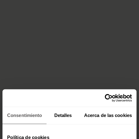
Consentimiento
Detalles
Acerca de las cookies
Política de cookies