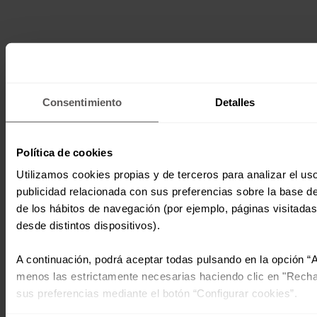
Consentimiento
Detalles
Política de cookies
Utilizamos cookies propias y de terceros para analizar el uso
publicidad relacionada con sus preferencias sobre la base de 
de los hábitos de navegación (por ejemplo, páginas visitadas 
desde distintos dispositivos).
A continuación, podrá aceptar todas pulsando en la opción “
menos las estrictamente necesarias haciendo clic en "Recha
sus preferencias mediante el botón “Configurar cookies”.