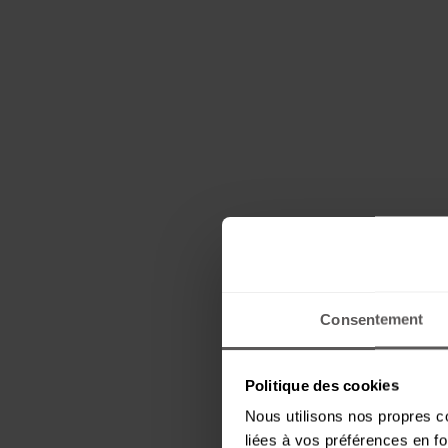
Consentement
Politique des cookies
Nous utilisons nos propres co
liées à vos préférences en fo