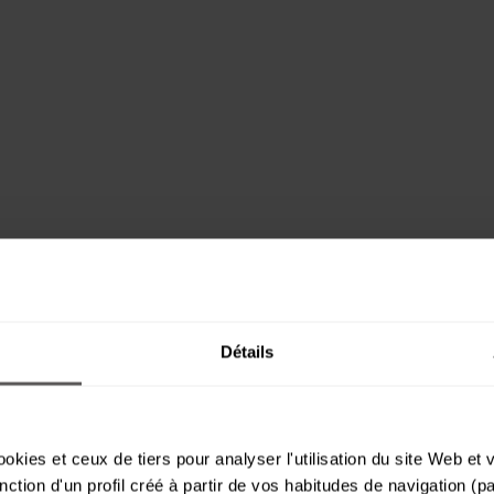
Détails
okies et ceux de tiers pour analyser l'utilisation du site Web et
nction d'un profil créé à partir de vos habitudes de navigation (