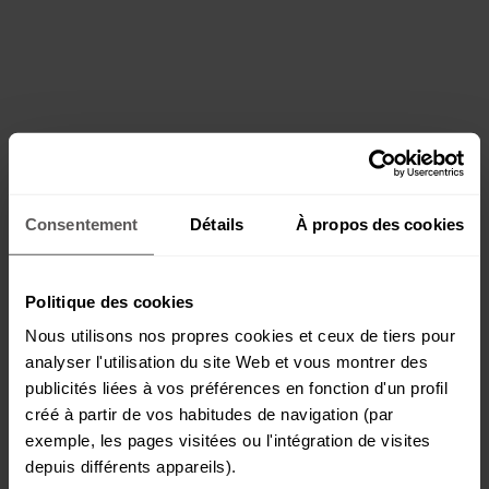
Consentement
Détails
À propos des cookies
Politique des cookies
Nous utilisons nos propres cookies et ceux de tiers pour
analyser l'utilisation du site Web et vous montrer des
publicités liées à vos préférences en fonction d'un profil
créé à partir de vos habitudes de navigation (par
exemple, les pages visitées ou l'intégration de visites
depuis différents appareils).