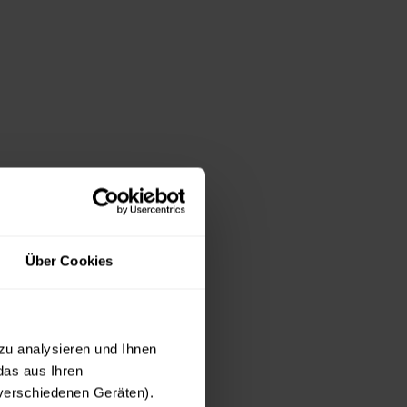
Über Cookies
zu analysieren und Ihnen
das aus Ihren
 verschiedenen Geräten).