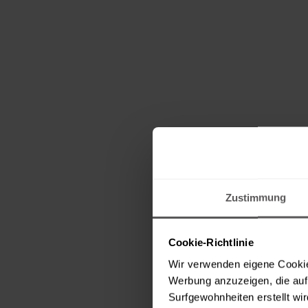
Zustimmung
Cookie-Richtlinie
Wir verwenden eigene Cookie
Werbung anzuzeigen, die auf 
Surfgewohnheiten erstellt wi