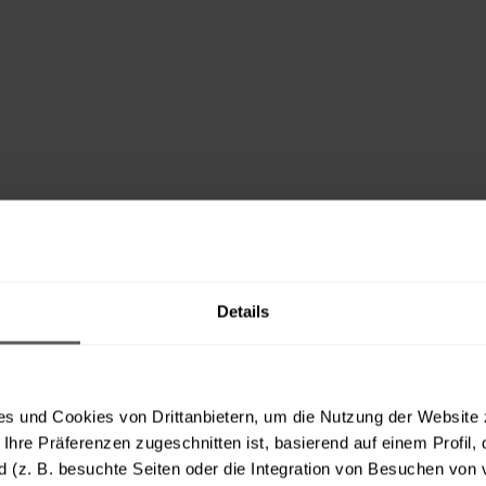
Details
s und Cookies von Drittanbietern, um die Nutzung der Website 
Ihre Präferenzen zugeschnitten ist, basierend auf einem Profil, 
rd (z. B. besuchte Seiten oder die Integration von Besuchen von