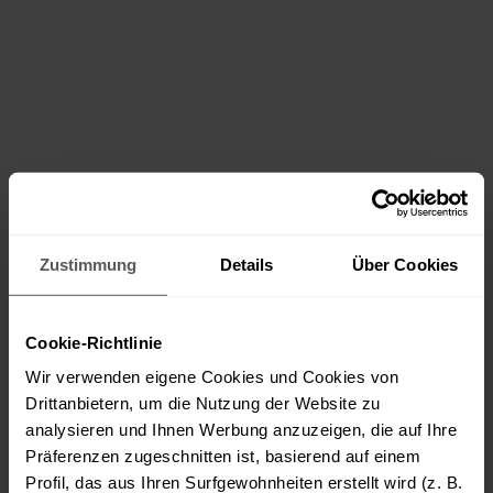
Zustimmung
Details
Über Cookies
Cookie-Richtlinie
Wir verwenden eigene Cookies und Cookies von
Drittanbietern, um die Nutzung der Website zu
analysieren und Ihnen Werbung anzuzeigen, die auf Ihre
Präferenzen zugeschnitten ist, basierend auf einem
Profil, das aus Ihren Surfgewohnheiten erstellt wird (z. B.