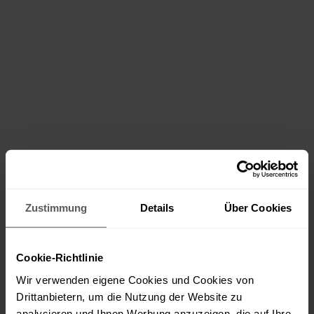
Zustimmung
Details
Über Cookies
Cookie-Richtlinie
Wir verwenden eigene Cookies und Cookies von
Drittanbietern, um die Nutzung der Website zu
analysieren und Ihnen Werbung anzuzeigen, die auf Ihre