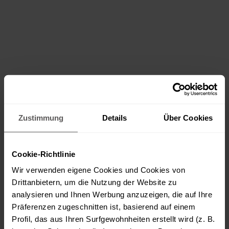
Zustimmung
Details
Über Cookies
Cookie-Richtlinie
Wir verwenden eigene Cookies und Cookies von
Drittanbietern, um die Nutzung der Website zu
analysieren und Ihnen Werbung anzuzeigen, die auf Ihre
Präferenzen zugeschnitten ist, basierend auf einem
Profil, das aus Ihren Surfgewohnheiten erstellt wird (z. B.