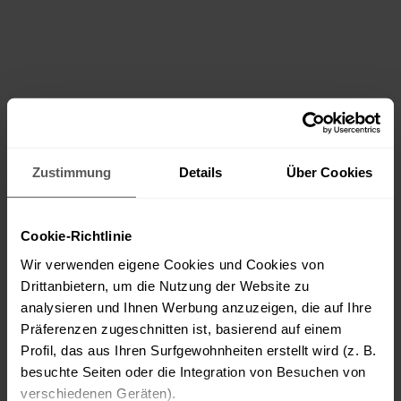
Zustimmung
Details
Über Cookies
Cookie-Richtlinie
Wir verwenden eigene Cookies und Cookies von
Drittanbietern, um die Nutzung der Website zu
analysieren und Ihnen Werbung anzuzeigen, die auf Ihre
Präferenzen zugeschnitten ist, basierend auf einem
Profil, das aus Ihren Surfgewohnheiten erstellt wird (z. B.
besuchte Seiten oder die Integration von Besuchen von
verschiedenen Geräten).