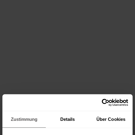
Zustimmung
Details
Über Cookies