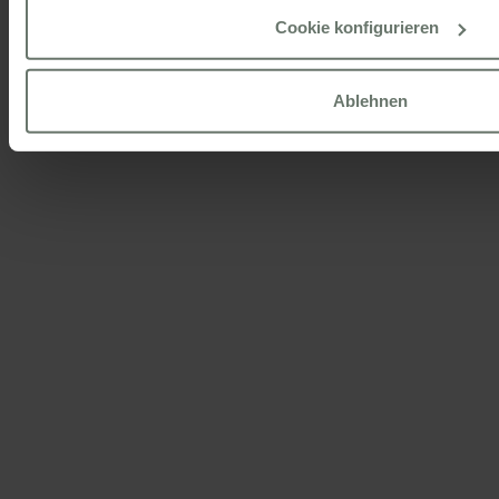
Cookie konfigurieren
Ablehnen