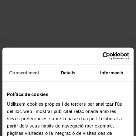
Consentiment
Detalls
Informació
Política de cookies
Utilitzem cookies pròpies i de tercers per analitzar l'ús
del lloc web i mostrar publicitat relacionada amb les
seves preferències sobre la base d'un perfil elaborat a
partir dels seus hàbits de navegació (per exemple,
pàgines visitades o la integració de visites des de