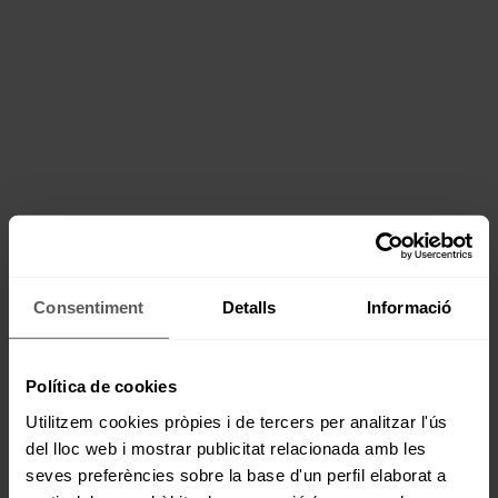
Consentiment
Detalls
Informació
Política de cookies
Utilitzem cookies pròpies i de tercers per analitzar l'ús
del lloc web i mostrar publicitat relacionada amb les
seves preferències sobre la base d'un perfil elaborat a