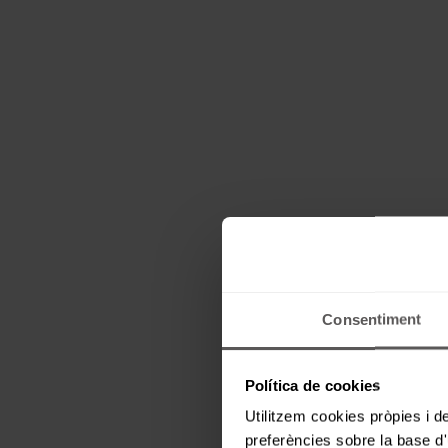
Consentiment
Política de cookies
Utilitzem cookies pròpies i de
preferències sobre la base d'