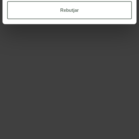
Rebutjar