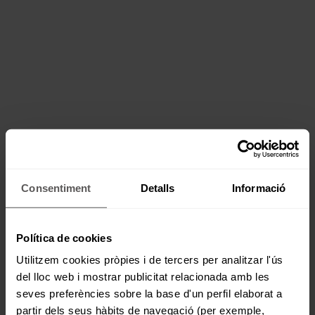
Consentiment
Detalls
Informació
Política de cookies
Utilitzem cookies pròpies i de tercers per analitzar l'ús
del lloc web i mostrar publicitat relacionada amb les
seves preferències sobre la base d'un perfil elaborat a
partir dels seus hàbits de navegació (per exemple,