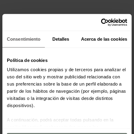
Consentimiento
Detalles
Acerca de las cookies
Política de cookies
Utilizamos cookies propias y de terceros para analizar el
uso del sitio web y mostrar publicidad relacionada con
sus preferencias sobre la base de un perfil elaborado a
partir de los hábitos de navegación (por ejemplo, páginas
visitadas o la integración de visitas desde distintos
dispositivos).
A continuación, podrá aceptar todas pulsando en la
opción “Aceptar”, rechazar todas menos las